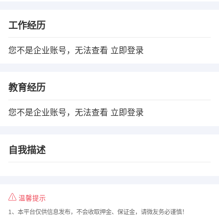
工作经历
您不是企业账号，无法查看
立即登录
教育经历
您不是企业账号，无法查看
立即登录
自我描述
温馨提示
1、本平台仅供信息发布，不会收取押金、保证金，请微友务必谨慎！