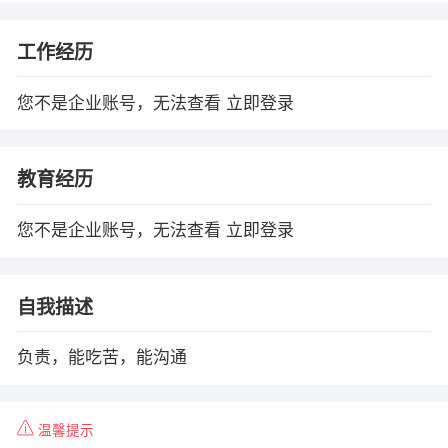
工作经历
您不是企业账号，无法查看
立即登录
教育经历
您不是企业账号，无法查看
立即登录
自我描述
负责，能吃苦，能沟通
温馨提示